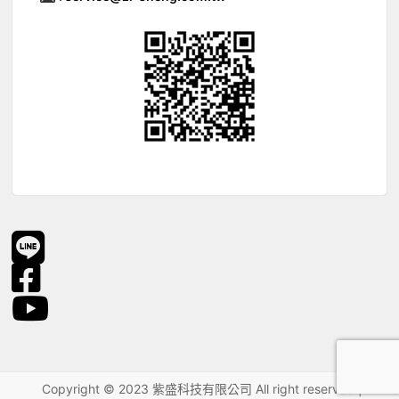
Copyright © 2023 紫盛科技有限公司 All right reserved.
|
hunte