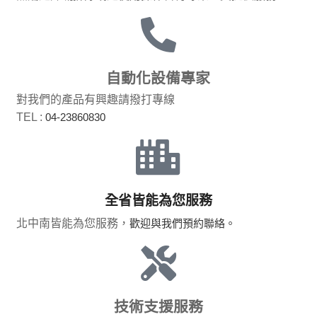
自動化設備專家
對我們的產品有興趣請撥打專線
TEL :
04-23860830
全省皆能為您服務
北中南皆能為您服務，
歡迎與我們預約聯絡。
技術支援服務