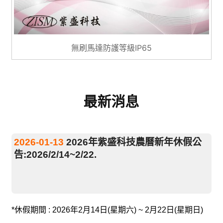
無刷馬達防護等級IP65
最新消息
2026-01-13
2026年紫盛科技農曆新年休假公
告:2026/2/14~2/22.
*休假期間 : 2026年2月14日(星期六) ~ 2月22日(星期日)