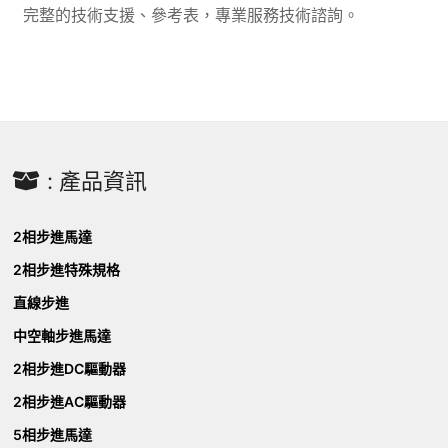
完整的技術支援、參考表，專業服務技術諮詢。
: 產品資訊
2相步進馬達
2相步進特殊規格
直線步進
中空軸步進馬達
2相步進DC驅動器
2相步進AC驅動器
5相步進馬達