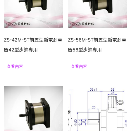
援
ZS-42M-ST前置型斷電剎車
ZS-56M-ST前置型斷電剎車
器42型步進專用
器56型步進專用
查看內容
查看內容