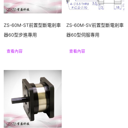
ZS-60M-ST前置型斷電剎車
ZS-60M-SV前置型斷電剎車
器60型步進專用
器60型伺服專用
查看內容
查看內容