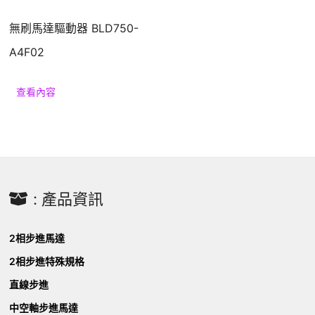
無刷馬達驅動器 BLD750-
A4F02
查看內容
: 產品資訊
2相步進馬達
2相步進特殊規格
直線步進
中空軸步進馬達