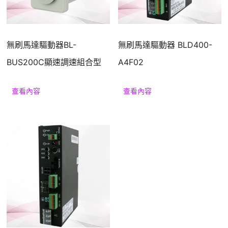
援
無刷馬達驅動器BL-
無刷馬達驅動器 BLD400-
BUS200C顯速調速組合型
A4F02
查看內容
查看內容