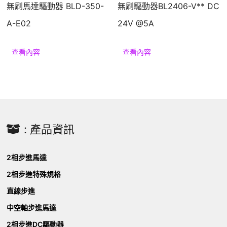
無刷馬達驅動器 BLD-350-
無刷驅動器BL2406-V** DC
A-E02
24V @5A
查看內容
查看內容
: 產品資訊
2相步進馬達
2相步進特殊規格
直線步進
中空軸步進馬達
2相步進DC驅動器