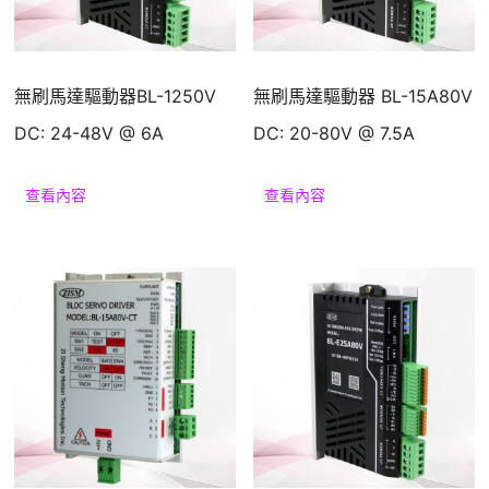
援
無刷馬達驅動器BL-1250V
無刷馬達驅動器 BL-15A80V
DC: 24-48V @ 6A
DC: 20-80V @ 7.5A
查看內容
查看內容