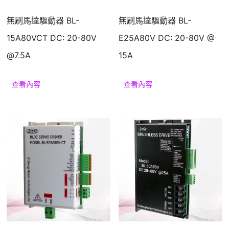
無刷馬達驅動器 BL-
無刷馬達驅動器 BL-
15A80VCT DC: 20-80V
E25A80V DC: 20-80V @
@7.5A
15A
查看內容
查看內容