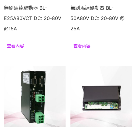
無刷馬達驅動器 BL-
無刷馬達驅動器 BL-
E25A80VCT DC: 20-80V
50A80V DC: 20-80V @
@15A
25A
查看內容
查看內容