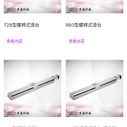
援
T28型螺桿式滑台
R60型螺桿式滑台
查看內容
查看內容