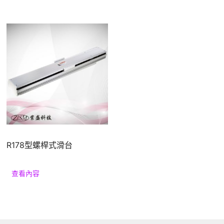
R178型螺桿式滑台
查看內容