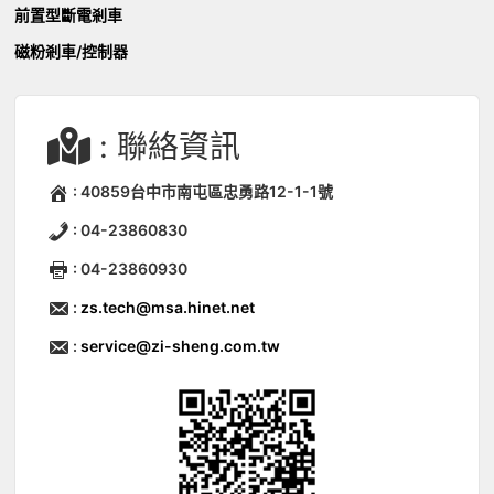
前置型斷電剎車
磁粉剎車/控制器
: 聯絡資訊
: 40859台中市南屯區忠勇路12-1-1號
: 04-23860830
: 04-23860930
:
zs.tech@msa.hinet.net
:
service@zi-sheng.com.tw