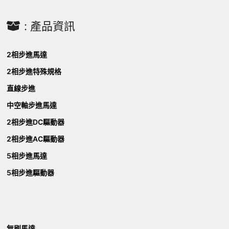
: 產品資訊
2相步進馬達
2相步進特殊規格
直線步進
中空軸步進馬達
2相步進DC驅動器
2相步進AC驅動器
5相步進馬達
5相步進驅動器
無刷馬達