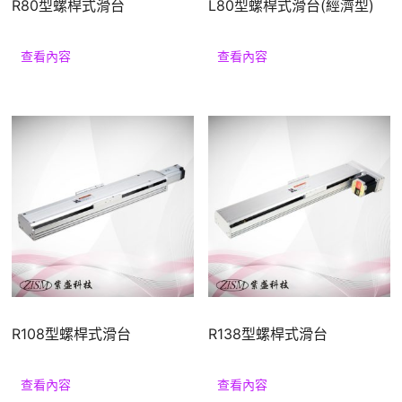
R80型螺桿式滑台
L80型螺桿式滑台(經濟型)
查看內容
查看內容
R108型螺桿式滑台
R138型螺桿式滑台
查看內容
查看內容