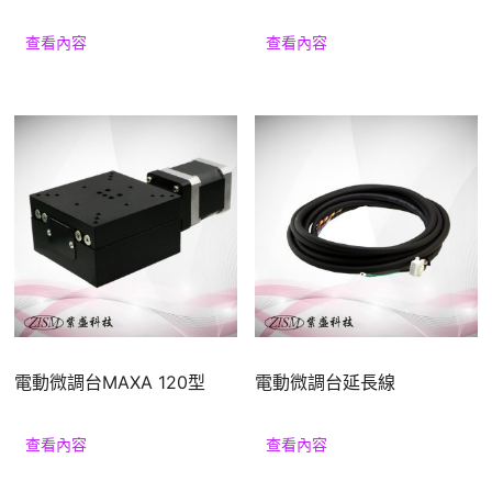
查看內容
查看內容
電動微調台MAXA 120型
電動微調台延長線
查看內容
查看內容