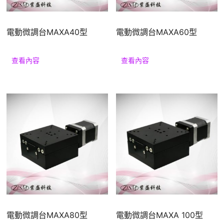
援
電動微調台MAXA40型
電動微調台MAXA60型
查看內容
查看內容
電動微調台MAXA80型
電動微調台MAXA 100型