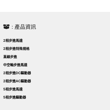
: 產品資訊
2相步進馬達
2相步進特殊規格
直線步進
中空軸步進馬達
2相步進DC驅動器
2相步進AC驅動器
5相步進馬達
5相步進驅動器