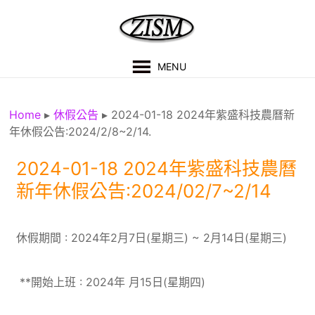
MENU
Home
▸
休假公告
▸
2024-01-18 2024年紫盛科技農曆新
年休假公告:2024/2/8~2/14.
2024-01-18 2024年紫盛科技農曆
新年休假公告:2024/02/7~2/14
休假期間 : 2024年2月7日(星期三) ~ 2月14日(星期三)
**開始上班 : 2024年 月15日(星期四)