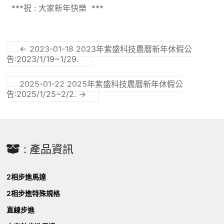
***祝 : 大家新年快樂 ***
←
2023-01-18 2023年紫盛科技農曆新年休假公
告:2023/1/19~1/29.
2025-01-22 2025年紫盛科技農曆新年休假公
告:2025/1/25~2/2.
→
: 產品資訊
2相步進馬達
2相步進特殊規格
直線步進