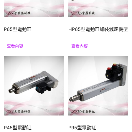
P65型電動缸
HP65型電動缸加裝減速機型
查看內容
查看內容
P45型電動缸
P95型電動缸