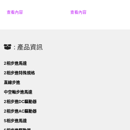
查看內容
查看內容
: 產品資訊
2相步進馬達
2相步進特殊規格
直線步進
中空軸步進馬達
2相步進DC驅動器
2相步進AC驅動器
5相步進馬達